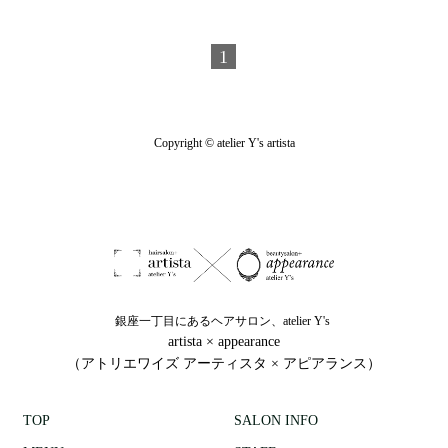
1
Copyright © atelier Y's artista
銀座一丁目にあるヘアサロン、atelier Y's
artista × appearance
（アトリエワイズ アーティスタ × アピアランス）
TOP
SALON INFO