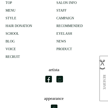
TOP
SALON INFO
MENU
STAFF
STYLE
CAMPAIGN
HAIR DONATION
RECOMMENDED
SCHOOL
EYELASH
BLOG
NEWS
VOICE
PRODUCT
RECRUIT
artista
RESERVE
appearance