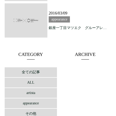
2016/03/09
appearance
銀座一丁目マツエク グルーアレルギーでもエクステを付けたい方！！
CATEGORY
ARCHIVE
全ての記事
ALL
artista
appearance
その他