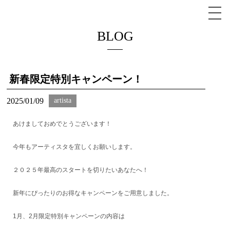
BLOG
新春限定特別キャンペーン！
2025/01/09
artista
あけましておめでとうございます！
今年もアーティスタを宜しくお願いします。
２０２５年最高のスタートを切りたいあなたへ！
新年にぴったりのお得なキャンペーンをご用意しました。
1月、2月限定特別キャンペーンの内容は