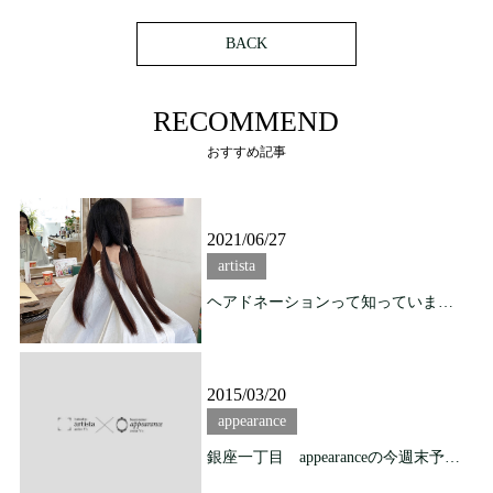
BACK
RECOMMEND
おすすめ記事
2021/06/27
artista
ヘアドネーションって知っていますか？
2015/03/20
appearance
銀座一丁目 appearanceの今週末予約状況