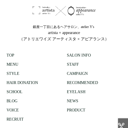
銀座一丁目にあるヘアサロン、atelier Y's
artista × appearance
（アトリエワイズ アーティスタ × アピアランス）
TOP
SALON INFO
MENU
STAFF
STYLE
CAMPAIGN
HAIR DONATION
RECOMMENDED
SCHOOL
EYELASH
BLOG
NEWS
VOICE
PRODUCT
RECRUIT