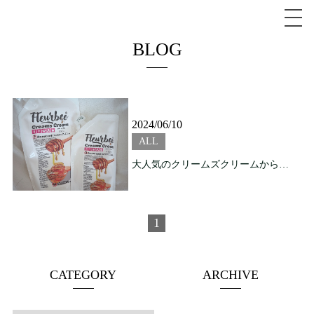
BLOG
2024/06/10
ALL
大人気のクリームズクリームから新たな香りが新登場しました！
1
CATEGORY
ARCHIVE