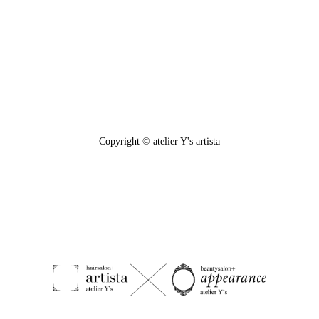
Copyright © atelier Y's artista