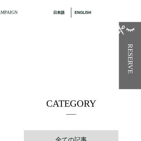
AMPAIGN
日本語
ENGLISH
RESERVE
CATEGORY
全ての記事