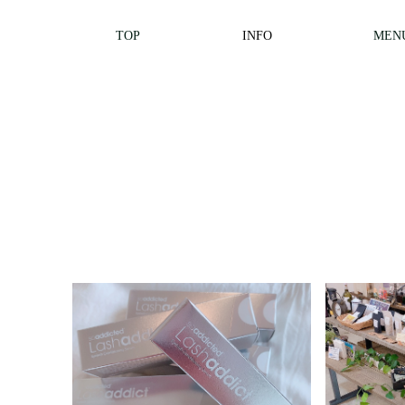
TOP
INFO
MEN