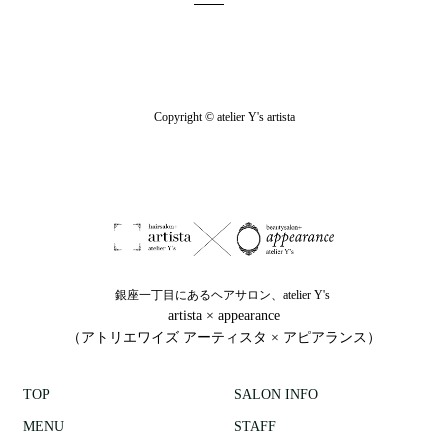
Copyright © atelier Y's artista
銀座一丁目にあるヘアサロン、atelier Y's
artista × appearance
（アトリエワイズ アーティスタ × アピアランス）
TOP
SALON INFO
MENU
STAFF