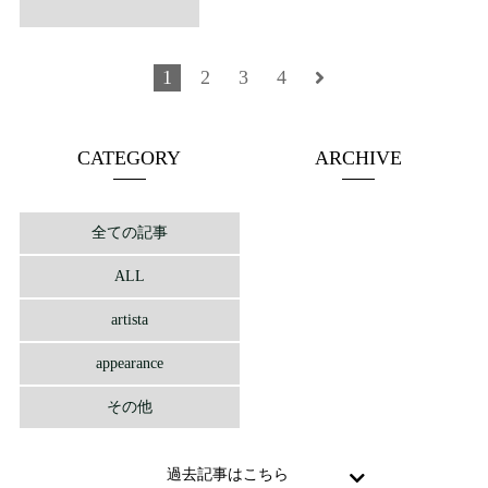
1
2
3
4
CATEGORY
ARCHIVE
全ての記事
ALL
artista
appearance
その他
過去記事はこちら