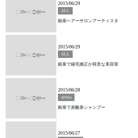
2015/06/29
ALL
銀座ヘアーサロンアーティスタ
2015/06/29
ALL
銀座で縮毛矯正が得意な美容室
2015/06/28
artista
銀座で炭酸泉シャンプー
2015/06/27