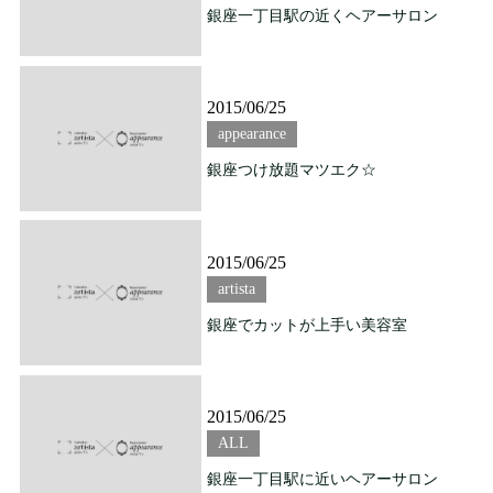
銀座一丁目駅の近くヘアーサロン
2015/06/25
appearance
銀座つけ放題マツエク☆
2015/06/25
artista
銀座でカットが上手い美容室
2015/06/25
ALL
銀座一丁目駅に近いヘアーサロン